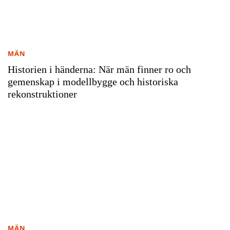
MÄN
Historien i händerna: När män finner ro och
gemenskap i modellbygge och historiska
rekonstruktioner
MÄN