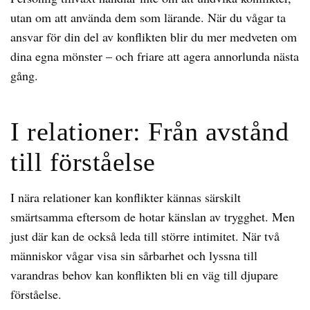
utan om att använda dem som lärande. När du vågar ta
ansvar för din del av konflikten blir du mer medveten om
dina egna mönster – och friare att agera annorlunda nästa
gång.
I relationer: Från avstånd
till förståelse
I nära relationer kan konflikter kännas särskilt
smärtsamma eftersom de hotar känslan av trygghet. Men
just där kan de också leda till större intimitet. När två
människor vågar visa sin sårbarhet och lyssna till
varandras behov kan konflikten bli en väg till djupare
förståelse.