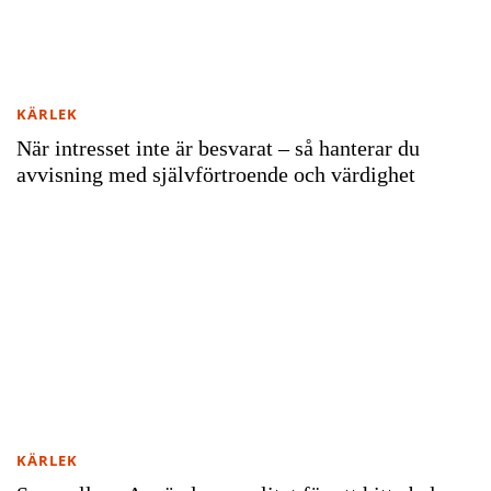
KÄRLEK
När intresset inte är besvarat – så hanterar du
avvisning med självförtroende och värdighet
KÄRLEK