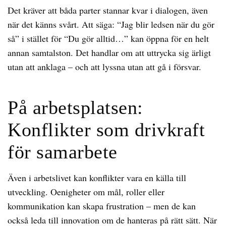
Det kräver att båda parter stannar kvar i dialogen, även
när det känns svårt. Att säga: “Jag blir ledsen när du gör
så” i stället för “Du gör alltid…” kan öppna för en helt
annan samtalston. Det handlar om att uttrycka sig ärligt
utan att anklaga – och att lyssna utan att gå i försvar.
På arbetsplatsen:
Konflikter som drivkraft
för samarbete
Även i arbetslivet kan konflikter vara en källa till
utveckling. Oenigheter om mål, roller eller
kommunikation kan skapa frustration – men de kan
också leda till innovation om de hanteras på rätt sätt. När