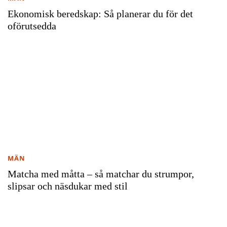
Ekonomisk beredskap: Så planerar du för det
oförutsedda
MÄN
Matcha med måtta – så matchar du strumpor,
slipsar och näsdukar med stil