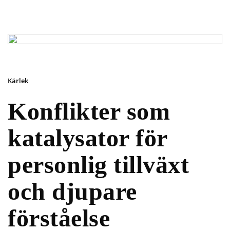
Kärlek
Konflikter som
katalysator för
personlig tillväxt
och djupare
förståelse