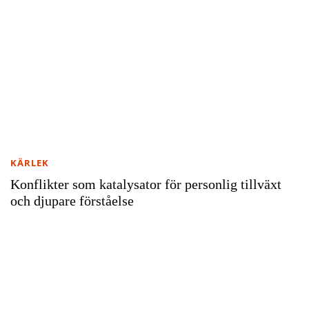
KÄRLEK
Konflikter som katalysator för personlig tillväxt
och djupare förståelse