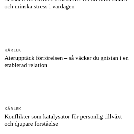
och minska stress i vardagen
KÄRLEK
Återupptäck förförelsen – så väcker du gnistan i en
etablerad relation
KÄRLEK
Konflikter som katalysator för personlig tillväxt
och djupare förståelse