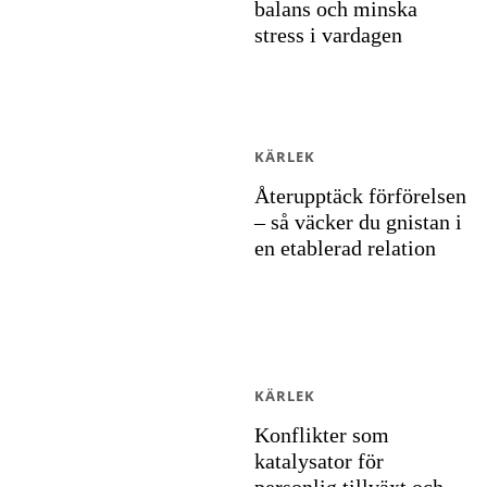
balans och minska
stress i vardagen
KÄRLEK
Återupptäck förförelsen
– så väcker du gnistan i
en etablerad relation
KÄRLEK
Konflikter som
katalysator för