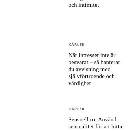
och intimitet
KÄRLEK
När intresset inte är
besvarat – så hanterar
du avvisning med
självförtroende och
värdighet
KÄRLEK
Sensuell ro: Använd
sensualitet för att hitta