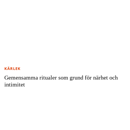
KÄRLEK
Gemensamma ritualer som grund för närhet och
intimitet