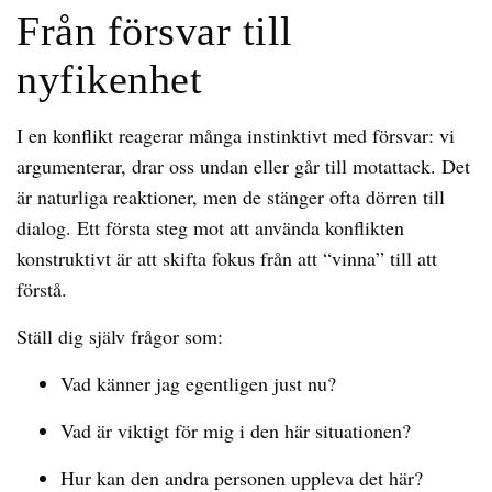
Från försvar till
nyfikenhet
I en konflikt reagerar många instinktivt med försvar: vi
argumenterar, drar oss undan eller går till motattack. Det
är naturliga reaktioner, men de stänger ofta dörren till
dialog. Ett första steg mot att använda konflikten
konstruktivt är att skifta fokus från att “vinna” till att
förstå.
Ställ dig själv frågor som:
Vad känner jag egentligen just nu?
Vad är viktigt för mig i den här situationen?
Hur kan den andra personen uppleva det här?