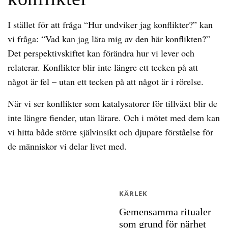
I stället för att fråga “Hur undviker jag konflikter?” kan
vi fråga: “Vad kan jag lära mig av den här konflikten?”
Det perspektivskiftet kan förändra hur vi lever och
relaterar. Konflikter blir inte längre ett tecken på att
något är fel – utan ett tecken på att något är i rörelse.
När vi ser konflikter som katalysatorer för tillväxt blir de
inte längre fiender, utan lärare. Och i mötet med dem kan
vi hitta både större självinsikt och djupare förståelse för
de människor vi delar livet med.
KÄRLEK
Gemensamma ritualer
som grund för närhet