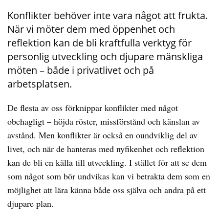
Konflikter behöver inte vara något att frukta.
När vi möter dem med öppenhet och
reflektion kan de bli kraftfulla verktyg för
personlig utveckling och djupare mänskliga
möten – både i privatlivet och på
arbetsplatsen.
De flesta av oss förknippar konflikter med något
obehagligt – höjda röster, missförstånd och känslan av
avstånd. Men konflikter är också en oundviklig del av
livet, och när de hanteras med nyfikenhet och reflektion
kan de bli en källa till utveckling. I stället för att se dem
som något som bör undvikas kan vi betrakta dem som en
möjlighet att lära känna både oss själva och andra på ett
djupare plan.