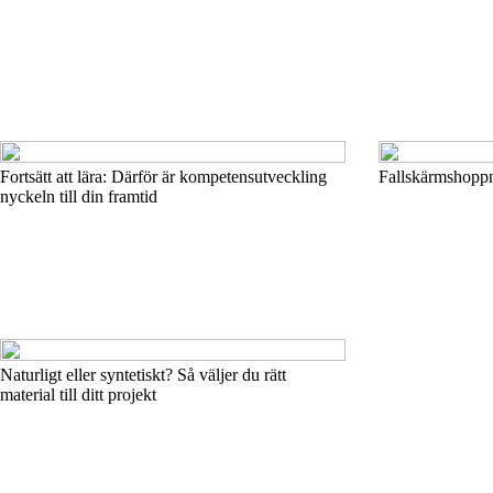
Fortsätt att lära: Därför är kompetensutveckling
Fallskärmshoppn
nyckeln till din framtid
Naturligt eller syntetiskt? Så väljer du rätt
material till ditt projekt