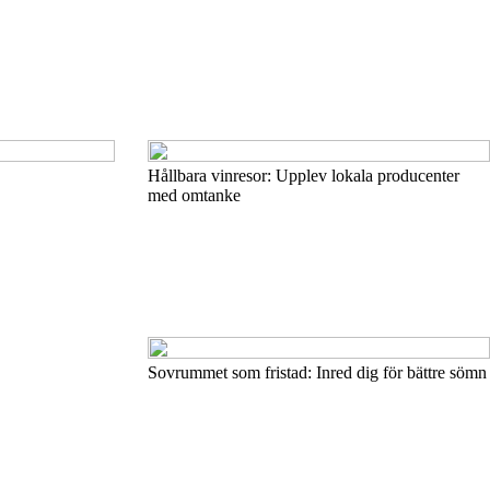
Hållbara vinresor: Upplev lokala producenter
med omtanke
Sovrummet som fristad: Inred dig för bättre sömn