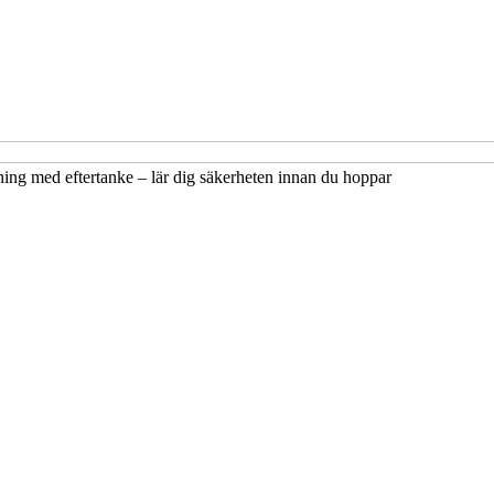
ing med eftertanke – lär dig säkerheten innan du hoppar