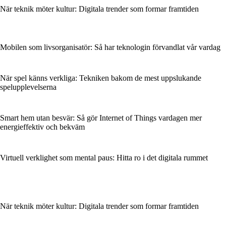
När teknik möter kultur: Digitala trender som formar framtiden
Mobilen som livsorganisatör: Så har teknologin förvandlat vår vardag
När spel känns verkliga: Tekniken bakom de mest uppslukande
spelupplevelserna
Smart hem utan besvär: Så gör Internet of Things vardagen mer
energieffektiv och bekväm
Virtuell verklighet som mental paus: Hitta ro i det digitala rummet
När teknik möter kultur: Digitala trender som formar framtiden