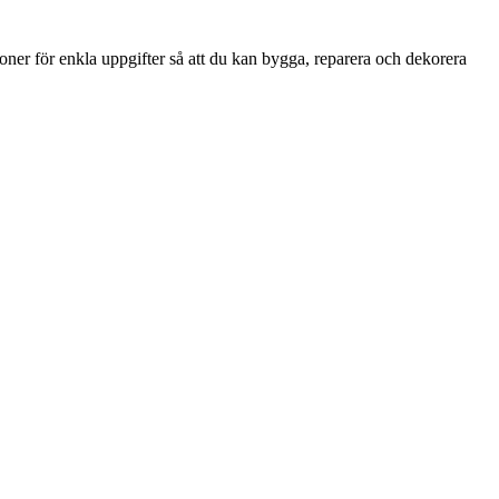
ioner för enkla uppgifter så att du kan bygga, reparera och dekorera