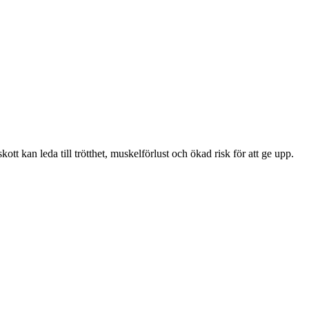
tt kan leda till trötthet, muskelförlust och ökad risk för att ge upp.