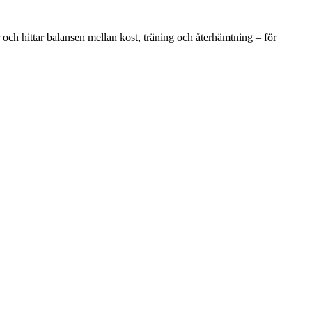
r och hittar balansen mellan kost, träning och återhämtning – för